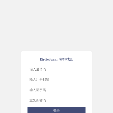
BirdieSearch 密码找回